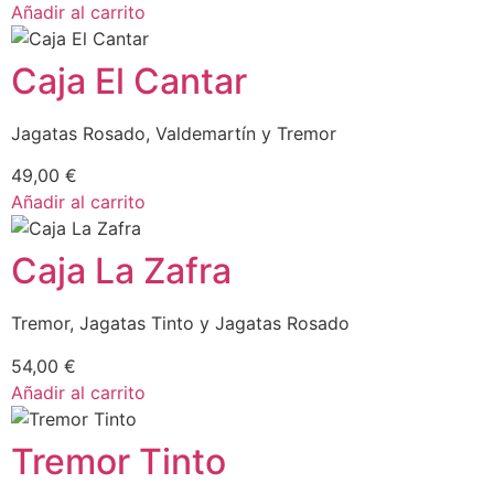
Añadir al carrito
Caja El Cantar
Jagatas Rosado, Valdemartín y Tremor
49,00
€
Añadir al carrito
Caja La Zafra
Tremor, Jagatas Tinto y Jagatas Rosado
54,00
€
Añadir al carrito
Tremor Tinto