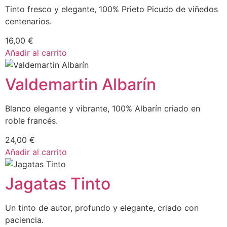
Tinto fresco y elegante, 100% Prieto Picudo de viñedos
centenarios.
16,00
€
Añadir al carrito
Valdemartin Albarín
Blanco elegante y vibrante, 100% Albarín criado en
roble francés.
24,00
€
Añadir al carrito
Jagatas Tinto
Un tinto de autor, profundo y elegante, criado con
paciencia.