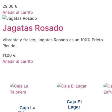
29,00
€
Añadir al carrito
Jagatas Rosado
Vibrante y fresco, Jagatas Rosado es un 100% Prieto
Picudo.
11,00
€
Añadir al carrito
Caja El
Lagar
Caja La