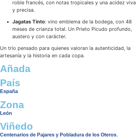
roble francés, con notas tropicales y una acidez viva
y precisa.
Jagatas Tinto
: vino emblema de la bodega, con 48
meses de crianza total. Un Prieto Picudo profundo,
austero y con carácter.
Un trío pensado para quienes valoran la autenticidad, la
artesanía y la historia en cada copa.
Añada
País
España
Zona
León
Viñedo
Centenarios de Pajares y Pobladura de los Oteros.