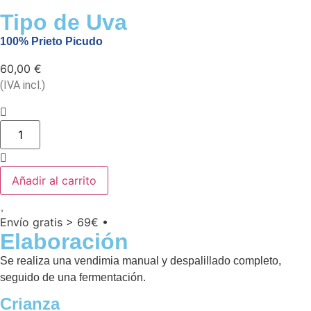
Tipo de Uva
100% Prieto Picudo
60,00
€
(IVA incl.)
Añadir al carrito
Envío gratis > 69€ •
Elaboración
Se realiza una vendimia manual y despalillado completo,
seguido de una fermentación.
Crianza