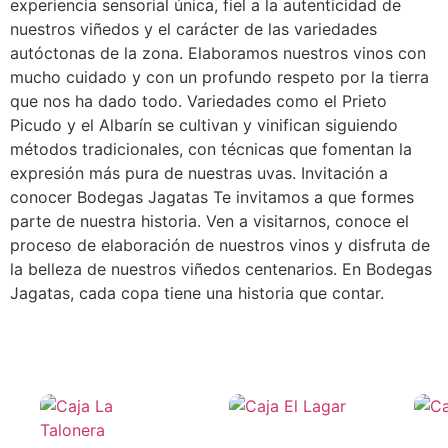
experiencia sensorial única, fiel a la autenticidad de
nuestros viñedos y el carácter de las variedades
autóctonas de la zona. Elaboramos nuestros vinos con
mucho cuidado y con un profundo respeto por la tierra
que nos ha dado todo. Variedades como el Prieto
Picudo y el Albarín se cultivan y vinifican siguiendo
métodos tradicionales, con técnicas que fomentan la
expresión más pura de nuestras uvas. Invitación a
conocer Bodegas Jagatas Te invitamos a que formes
parte de nuestra historia. Ven a visitarnos, conoce el
proceso de elaboración de nuestros vinos y disfruta de
la belleza de nuestros viñedos centenarios. En Bodegas
Jagatas, cada copa tiene una historia que contar.