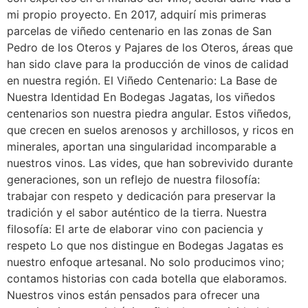
mi propio proyecto. En 2017, adquirí mis primeras
parcelas de viñedo centenario en las zonas de San
Pedro de los Oteros y Pajares de los Oteros, áreas que
han sido clave para la producción de vinos de calidad
en nuestra región. El Viñedo Centenario: La Base de
Nuestra Identidad En Bodegas Jagatas, los viñedos
centenarios son nuestra piedra angular. Estos viñedos,
que crecen en suelos arenosos y archillosos, y ricos en
minerales, aportan una singularidad incomparable a
nuestros vinos. Las vides, que han sobrevivido durante
generaciones, son un reflejo de nuestra filosofía:
trabajar con respeto y dedicación para preservar la
tradición y el sabor auténtico de la tierra. Nuestra
filosofía: El arte de elaborar vino con paciencia y
respeto Lo que nos distingue en Bodegas Jagatas es
nuestro enfoque artesanal. No solo producimos vino;
contamos historias con cada botella que elaboramos.
Nuestros vinos están pensados para ofrecer una