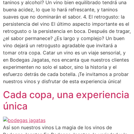
taninos y alcohol? Un vino bien equilibrado tendrá una
buena acidez, lo que lo hará refrescante, y taninos
suaves que no dominarán el sabor. 4. El retrogusto: la
persistencia del vino El último aspecto importante es el
retrogusto o la persistencia en boca. Después de tragar,
¿el sabor permanece? ¿Es largo y complejo? Un buen
vino dejará un retrogusto agradable que invitará a
tomar otra copa. Catar un vino es un viaje sensorial, y
en Bodegas Jagatas, nos encanta que nuestros clientes
experimenten no solo el sabor, sino la historia y el
esfuerzo detrás de cada botella. ¡Te invitamos a probar
nuestros vinos y disfrutar de esta experiencia única!
Cada copa, una experiencia
única
Así son nuestros vinos La magia de los vinos de